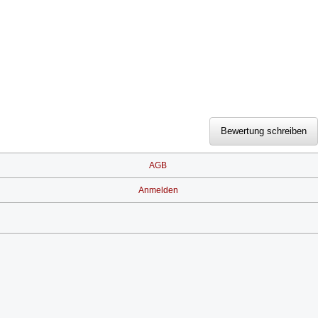
AGB
Anmelden