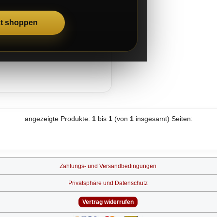
zt shoppen
angezeigte Produkte:
1
bis
1
(von
1
insgesamt) Seiten:
Zahlungs- und Versandbedingungen
Privatsphäre und Datenschutz
Vertrag widerrufen