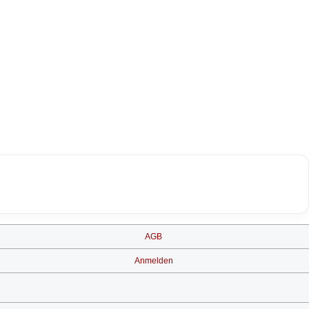
AGB
Anmelden