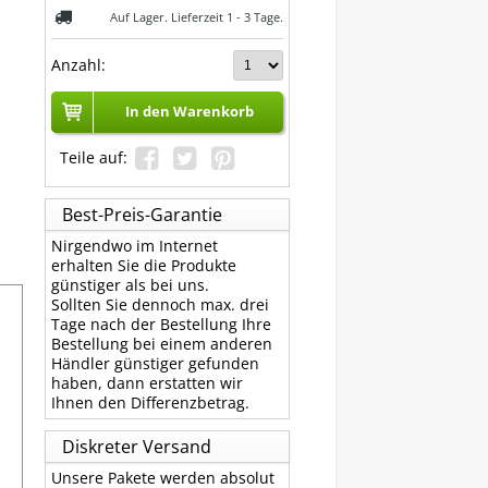
Auf Lager. Lieferzeit 1 - 3 Tage.
Anzahl:
In den Warenkorb
Teile auf:
Best-Preis-Garantie
Nirgendwo im Internet
erhalten Sie die Produkte
günstiger als bei uns.
Sollten Sie dennoch max. drei
Tage nach der Bestellung Ihre
Bestellung bei einem anderen
Händler günstiger gefunden
haben, dann erstatten wir
Ihnen den Differenzbetrag.
Diskreter Versand
Unsere Pakete werden absolut