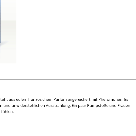
eht aus edlem französichem Parfüm angereichert mit Pheromonen. Es
en und unwiderstehlichen Ausstrahlung. Ein paar Pumpstöße und Frauen
 fühlen.